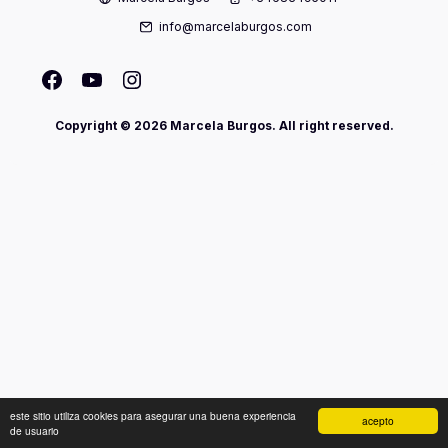
info@marcelaburgos.com
Copyright © 2026 Marcela Burgos. All right reserved.
este sitio utiliza cookies para asegurar una buena experiencia
acepto
de usuario